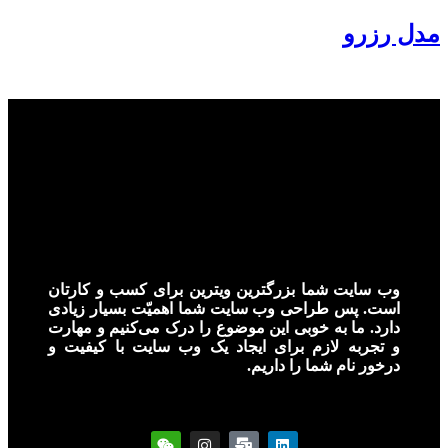
مدل رزرو
وب سایت شما بزرگترین ویترین برای کسب و کارتان
است. پس طراحی وب سایت شما اهمیّت بسیار زیادی
دارد. ما به خوبی این موضوع را درک می‌کنیم و مهارت
و تجربه لازم برای ایجاد یک وب سایت با کیفیت و
درخور نام شما را داریم.